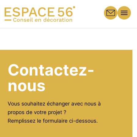
Panneau de gestion des cookies
Menu
Contactez-
nous
Vous souhaitez échanger avec nous à
propos de votre projet ?
Remplissez le formulaire ci-dessous.