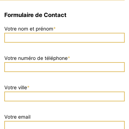
Formulaire de Contact
Votre nom et prénom
*
Nom
Votre numéro de téléphone
*
Votre ville
*
Votre email