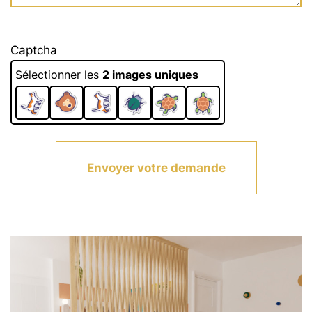
Captcha
Sélectionner les
2 images uniques
Envoyer votre demande