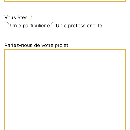
Vous êtes :
*
Un.e particulier.e
Un.e professionel.le
Parlez-nous de votre projet