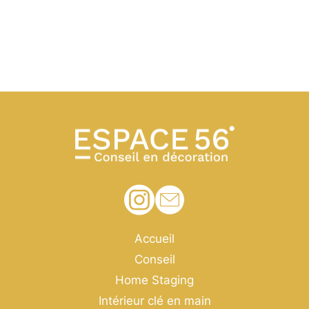
Accueil
Conseil
Home Staging
Intérieur clé en main