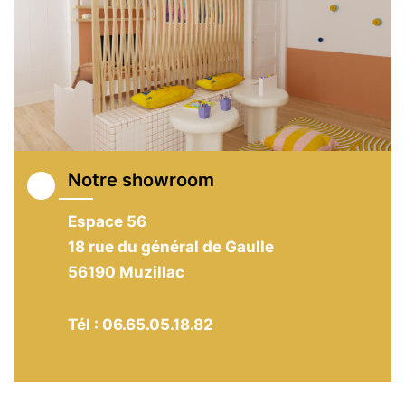
Notre showroom
Espace 56
18 rue du général de Gaulle
56190 Muzillac
Tél : 06.65.05.18.82